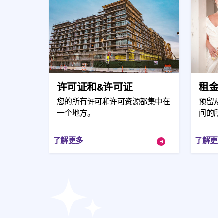
许可证和&许可证
租
您的所有许可和许可资源都集中在
预留
一个地方。
间的
了解更多
了解更