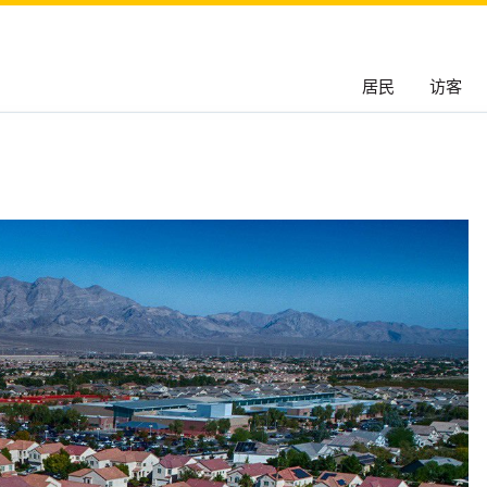
居民
访客