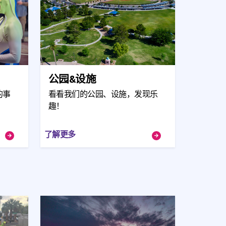
公园&设施
的事
看看我们的公园、设施，发现乐
趣！
了解更多