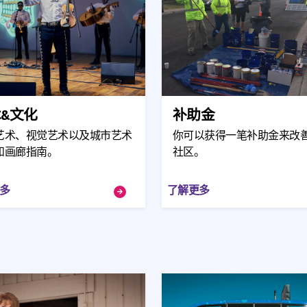
&文化
补助金
艺术、视觉艺术以及城市艺术
你可以获得一笔补助金来改
和画廊指南。
社区。
多
了解更多