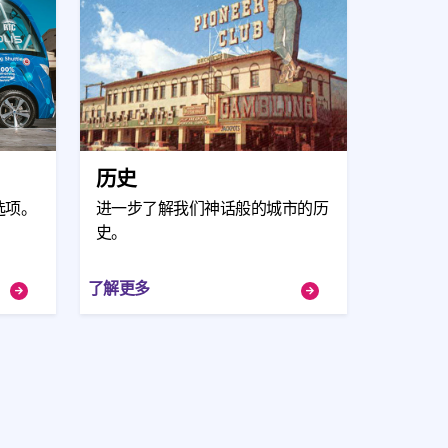
历史
选项。
进一步了解我们神话般的城市的历
史。
了解更多