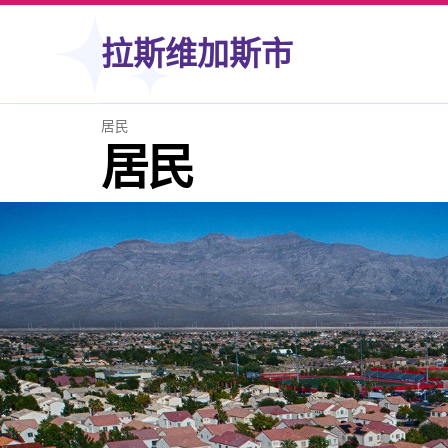
跳到内容
拉斯维加斯市
居民
居民