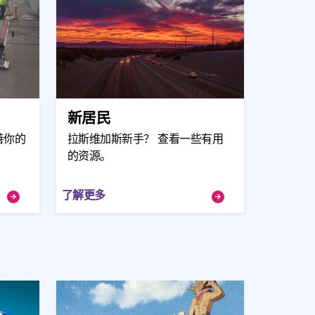
新居民
善你的
拉斯维加斯新手？ 查看一些有用
的资源。
了解更多