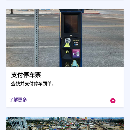
支付停车票
查找并支付停车罚单。
了解更多