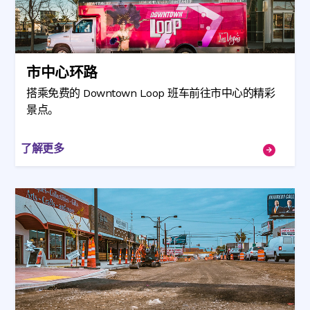
市中心环路
搭乘免费的 Downtown Loop 班车前往市中心的精彩
景点。
了解更多