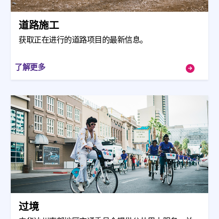
道路施工
获取正在进行的道路项目的最新信息。
了解更多
过境