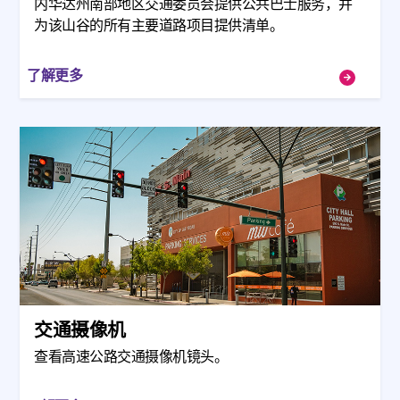
内华达州南部地区交通委员会提供公共巴士服务，并
为该山谷的所有主要道路项目提供清单。
了解更多
交通摄像机
查看高速公路交通摄像机镜头。