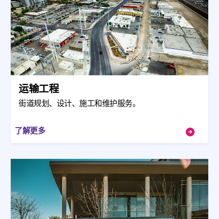
运输工程
街道规划、设计、施工和维护服务。
了解更多