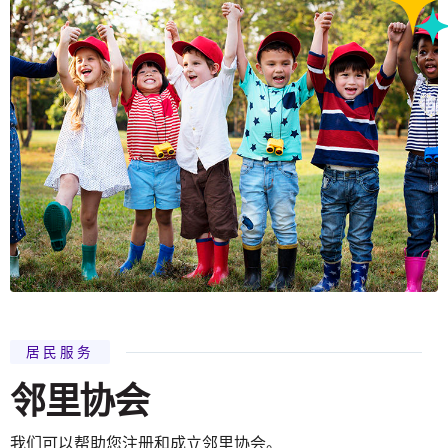
居民服务
邻里协会
我们可以帮助您注册和成立邻里协会。