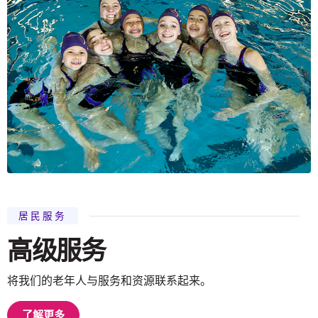
居民服务
高级服务
将我们的老年人与服务和资源联系起来。
了解更多