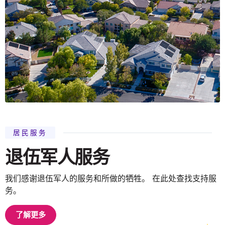
居民服务
退伍军人服务
我们感谢退伍军人的服务和所做的牺牲。 在此处查找支持服
务。
了解更多