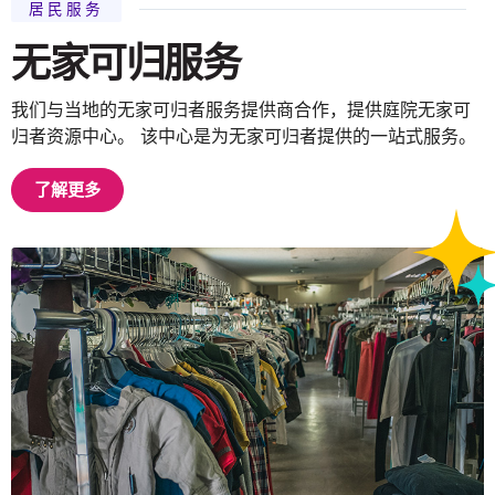
居民服务
无家可归服务
我们与当地的无家可归者服务提供商合作，提供庭院无家可
归者资源中心。 该中心是为无家可归者提供的一站式服务。
了解更多