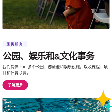
居民服务
公园、娱乐和&文化事务
我们提供 100 多个公园、游泳池和娱乐设施，以及课程、项
目和体育联赛。
了解更多