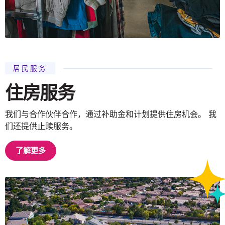
居民服务
住房服务
我们与合作伙伴合作，通过补助金和计划提供住房机会。 我
们还提供止赎服务。
了解更多