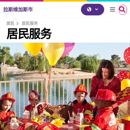
跳到内容
拉斯维加斯市
居民
居民服务
居民服务