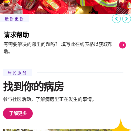
以前
最新更新
请求帮助
有需要解决的邻里问题吗？ 填写此在线表格以获取帮
助。
居民服务
找到你的病房
参与社区活动，了解病房里正在发生的事情。
了解更多