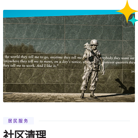
居民服务
社区清理