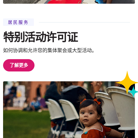
居民服务
特别活动许可证
如何协调和允许您的集体聚会或大型活动。
了解更多