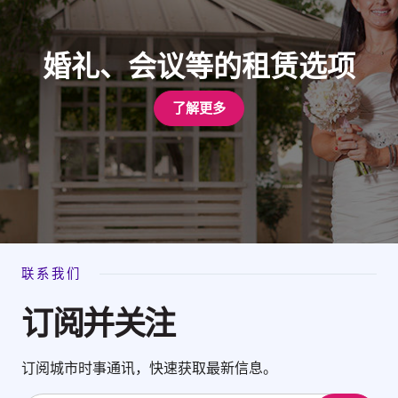
婚礼、会议等的租赁选项
了解更多
联系我们
订阅并关注
订阅城市时事通讯，快速获取最新信息。