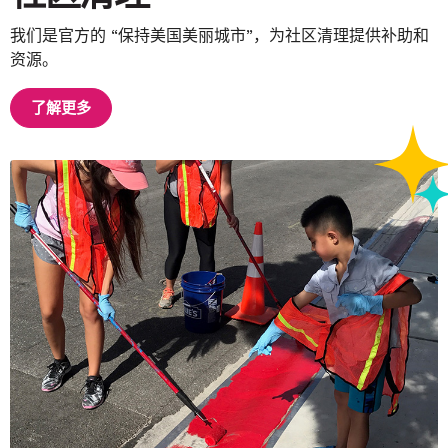
我们是官方的 “保持美国美丽城市”，为社区清理提供补助和
资源。
了解更多