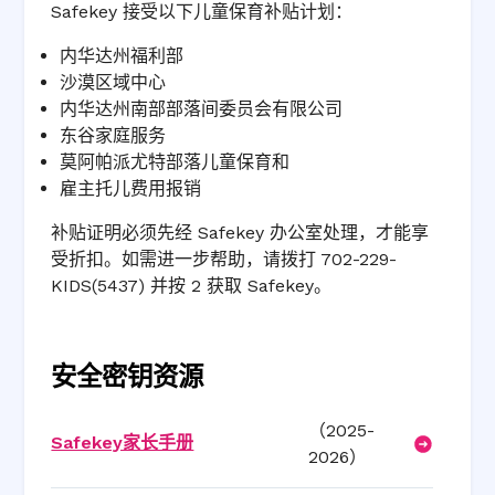
Safekey 接受以下儿童保育补贴计划：
内华达州福利部
沙漠区域中心
内华达州南部部落间委员会有限公司
东谷家庭服务
莫阿帕派尤特部落儿童保育和
雇主托儿费用报销
补贴证明必须先经 Safekey 办公室处理，才能享
受折扣。如需进一步帮助，请拨打 702-229-
KIDS(5437) 并按 2 获取 Safekey。
安全密钥资源
（2025-
Safekey家长手册
2026）