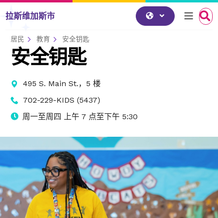
跳到内容
拉斯维加斯市
居民
教育
安全钥匙
安全钥匙
495 S. Main St.，5 楼
702-229-KIDS (5437)
周一至周四 上午 7 点至下午 5:30