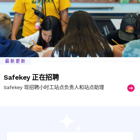
最新更新
Safekey 正在招聘
Safekey 现招聘小时工站点负责人和站点助理