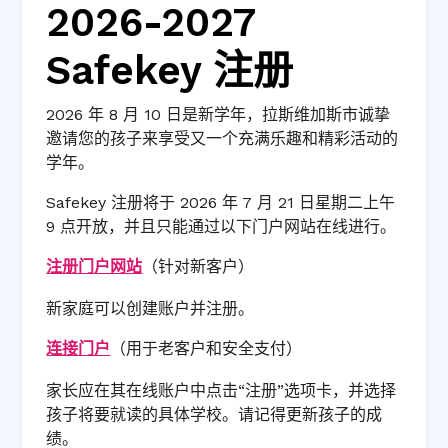
2026-2027
Safekey 注册
2026 年 8 月 10 日是新学年，拉斯维加斯市诚挚
邀请您的孩子来享受又一个充满乐趣和精彩活动的
学年。
Safekey 注册将于 2026 年 7 月 21 日星期二上午
9 点开放，并且只能通过以下门户网站在线进行。
注册门户网站
（针对新客户）
新家庭可以创建账户并注册。
连接门户
（用于老客户和安全支付）
家长应在其在线账户中点击“注册”选项卡，并选择
孩子将要就读的具体学校。请记得更新孩子的成
绩。