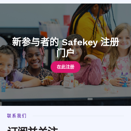
新参与者的 Safekey 注册
门户
在此注册
联系我们