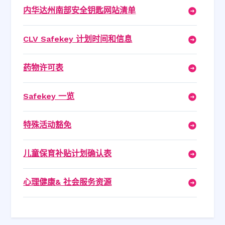
内华达州南部安全钥匙网站清单
CLV Safekey 计划时间和信息
药物许可表
Safekey 一览
特殊活动豁免
儿童保育补贴计划确认表
心理健康& 社会服务资源