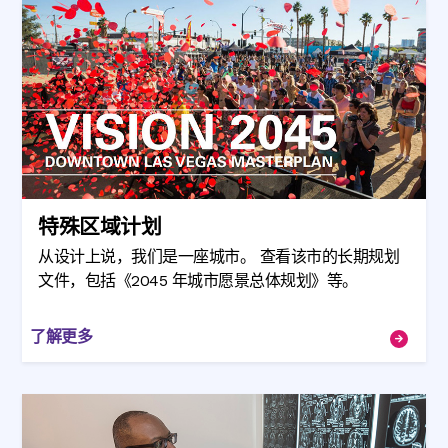
特殊区域计划
从设计上说，我们是一座城市。 查看该市的长期规划
文件，包括《2045 年城市愿景总体规划》等。
了解更多