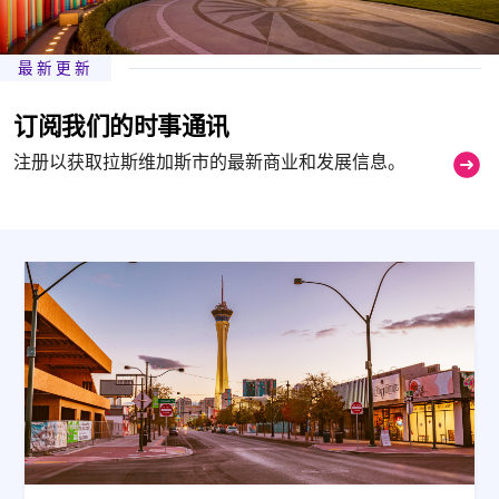
最新更新
订阅我们的时事通讯
注册以获取拉斯维加斯市的最新商业和发展信息。