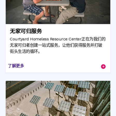
无家可归服务
Courtyard Homeless Resource Center正在为我们的
无家可归者创建一站式服务，让他们获得服务并打破
街头生活的循环。
了解更多