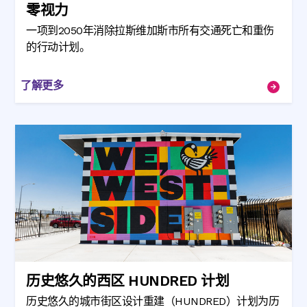
零视力
一项到2050年消除拉斯维加斯市所有交通死亡和重伤
的行动计划。
了解更多
历史悠久的西区 HUNDRED 计划
历史悠久的城市街区设计重建（HUNDRED）计划为历