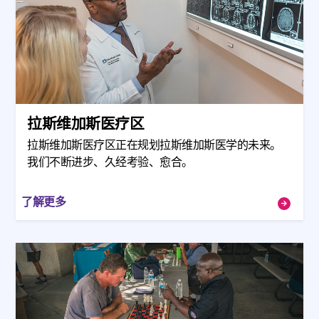
拉斯维加斯医疗区
拉斯维加斯医疗区正在规划拉斯维加斯医学的未来。
我们不断进步、久经考验、愈合。
了解更多