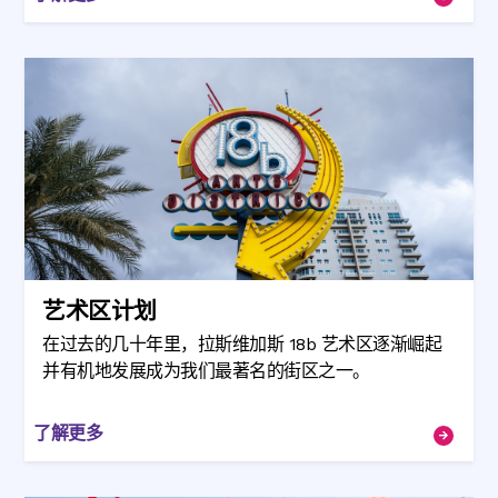
艺术区计划
在过去的几十年里，拉斯维加斯 18b 艺术区逐渐崛起
并有机地发展成为我们最著名的街区之一。
了解更多