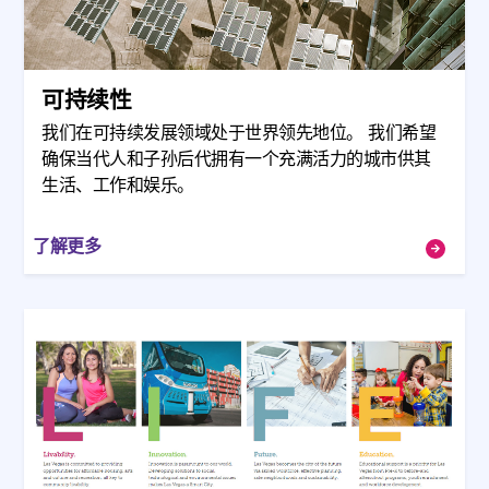
可持续性
我们在可持续发展领域处于世界领先地位。 我们希望
确保当代人和子孙后代拥有一个充满活力的城市供其
生活、工作和娱乐。
了解更多