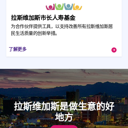
拉斯维加斯市长人寿基金
为合作伙伴提供工具，以支持改善所有拉斯维加斯居
民生活质量的创新举措。
了解更多
拉斯维加斯是做生意的好
地方