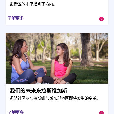
史街区的未来指明了方向。
了解更多
我们的未来东拉斯维加斯
邀请社区参与拉斯维加斯东部地区即将发生的变革。
了解更多