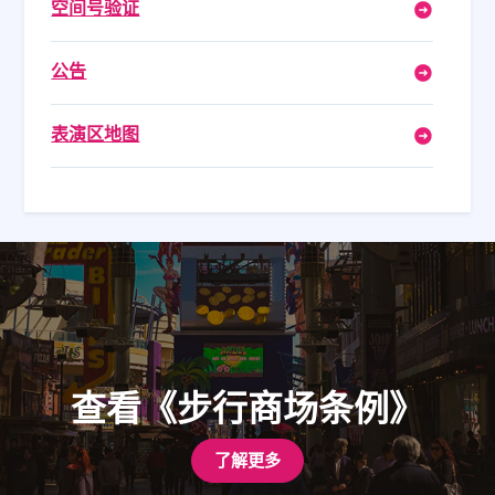
空间号验证
公告
表演区地图
查看《步行商场条例》
了解更多