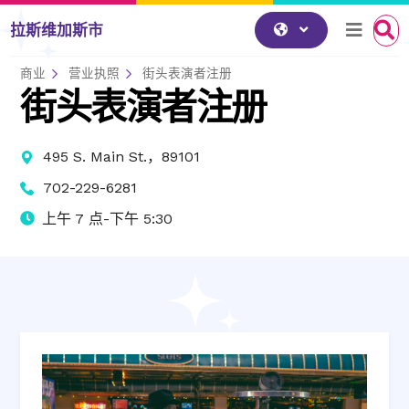
跳到内容
拉斯维加斯市
商业
营业执照
街头表演者注册
街头表演者注册
495 S. Main St.，89101
702-229-6281
上午 7 点-下午 5:30