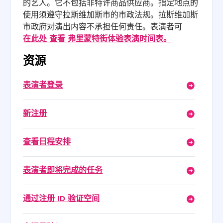
的艺人。它不包括非特许商品供应商。指定地点的
使用须遵守拉斯维加斯市的市政法规。拉斯维加斯
市政府对演出内容不承担任何责任。表演者可
在此处 查看 弗里蒙特街体验表演时间表。
资源
表演者登录
新注册
查看日程安排
表演者即将完成的任务
通过注册 ID 验证空间