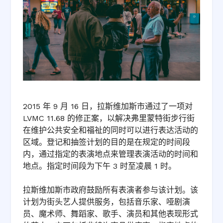
2015 年 9 月 16 日，拉斯维加斯市通过了一项对
LVMC 11.68 的修正案，以解决弗里蒙特街步行街
在维护公共安全和福祉的同时可以进行表达活动的
区域。登记和抽签计划的目的是在规定的时间段
内，通过指定的表演地点来管理表演活动的时间和
地点。指定时间段为下午 3 时至凌晨 1 时。
拉斯维加斯市政府鼓励所有表演者参与该计划。该
计划为街头艺人提供服务，包括音乐家、哑剧演
员、魔术师、舞蹈家、歌手、演员和其他表现形式